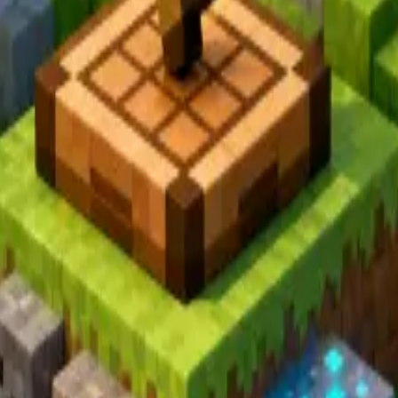
ario.
s Hub.
o.
ocatori spiega a cosa serve lo strumento, quando usarlo e i passaggi
ase.