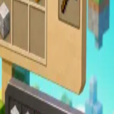
mon possono decidere più velocemente su “favorite pokemon picker”.