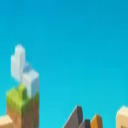
ypes
Quest Lanes
Lanes
ve lo strumento, quando usarlo e i passaggi base.